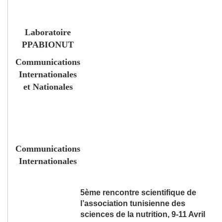
Laboratoire
PPABIONUT
Communications
Internationales
et Nationales
Communications
Internationales
5
ème
rencontre scientifique de
l’association tunisienne des
sciences de la nutrition, 9-11 Avril