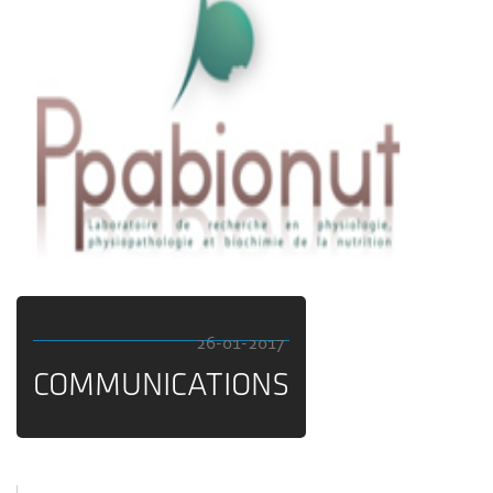
26-01-2017
COMMUNICATIONS