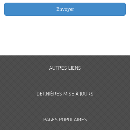
AUTRES LIENS
DERNIÈRES MISE À JOURS
PAGES POPULAIRES