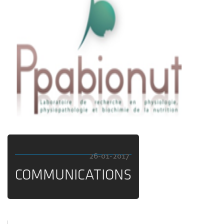
26-01-2017
COMMUNICATIONS