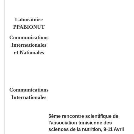
Laboratoire
PPABIONUT
Communications
Internationales
et Nationales
Communications
Internationales
5
ème
rencontre scientifique de
l’association tunisienne des
sciences de la nutrition, 9-11 Avril