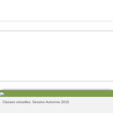
Classes virtuelles: Session Automne 2015
...