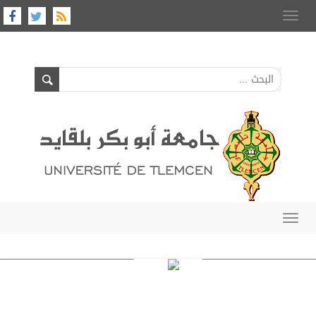
Toggle
navigation
Toggle
navigation
S
البحث العلمي :