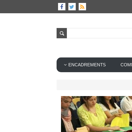
ENCADREMENTS
COM