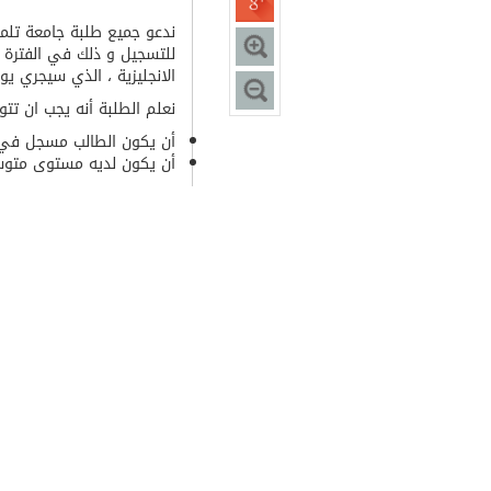
ندعو جميع طلبة جامعة تلمس
للتسجيل و ذلك في الفترة ا
الانجليزية ، الذي سيجري ي
نعلم الطلبة أنه يجب ان تتو
أن يكون الطالب مسجل في 
أن يكون لديه مستوى متوسط