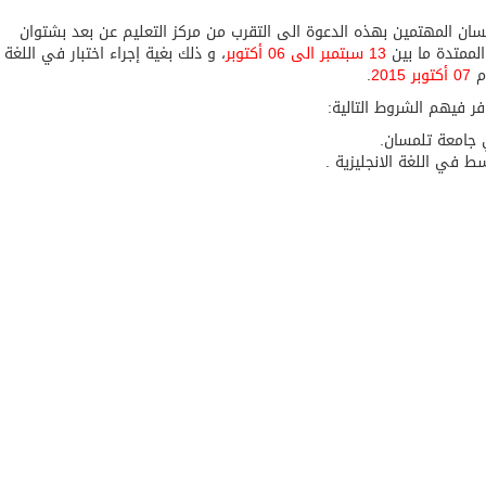
ان المهتمين بهذه الدعوة الى التقرب من مركز التعليم عن بعد بشتوان
لممتدة ما بين
13 سبتمبر الى 06 أكتوبر
، و ذلك بغية إجراء اختبار في اللغة
وم
07 أكتوبر
2015
.
فر فيهم الشروط التالية:
جامعة تلمسان.
 في اللغة الانجليزية .