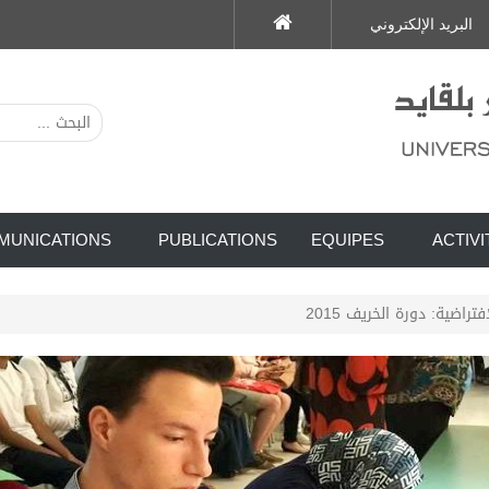
البريد الإلكتروني
MUNICATIONS
PUBLICATIONS
EQUIPES
ACTIVI
تراضية: دورة الخريف 2015