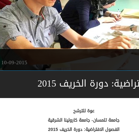
10-09-2015
ضية: دورة الخريف 2015
عوة للترشح
جامعة تلمسان- جامعة كارولينا الشرقية
الفصول الافتراضية: دورة الخريف 2015