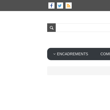
ENCADREMENTS
COM